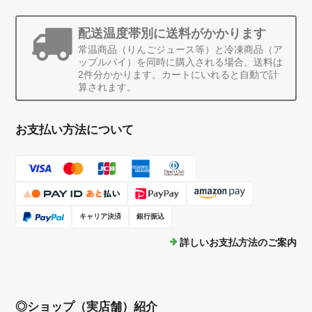
配送温度帯別に送料がかかります
常温商品（りんごジュース等）と冷凍商品（ア
ップルパイ）を同時に購入される場合、送料は
2件分かかります。カートにいれると自動で計
算されます。
お支払い方法について
キャリア決済
銀行振込
詳しいお支払方法のご案内
◎ショップ（実店舗）紹介