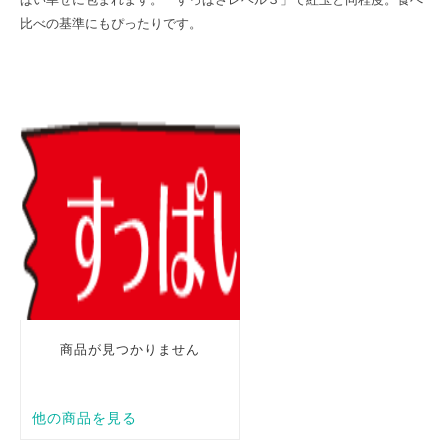
比べの基準にもぴったりです。