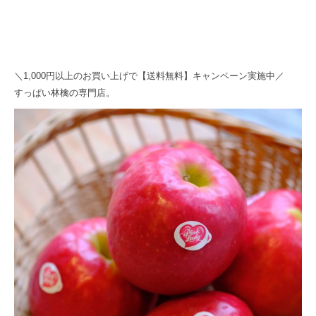
＼1,000円以上のお買い上げで【送料無料】キャンペーン実施中／
すっぱい林檎の専門店。