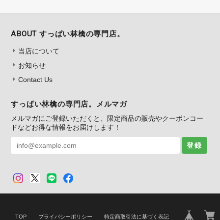
ABOUT すっぱい林檎の専門店。
当店について
お知らせ
Contact Us
すっぱい林檎の専門店。メルマガ
メルマガにご登録いただくと、限定商品の販売やクーポンコー
ドなどお得な情報をお届けします！
登録
TOP
プライバシーポリシー
特定商取引法に基づく表記