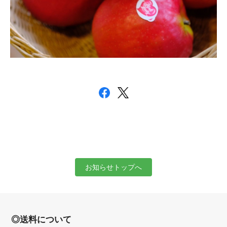
お知らせトップへ
◎送料について