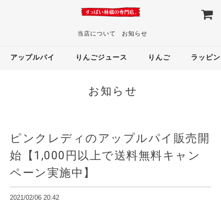
当店について
お知らせ
アップルパイ
りんごジュース
りんご
ラッピン
お知らせ
ピンクレディのアップルパイ販売開
始【1,000円以上で送料無料キャン
ペーン実施中】
2021/02/06 20:42