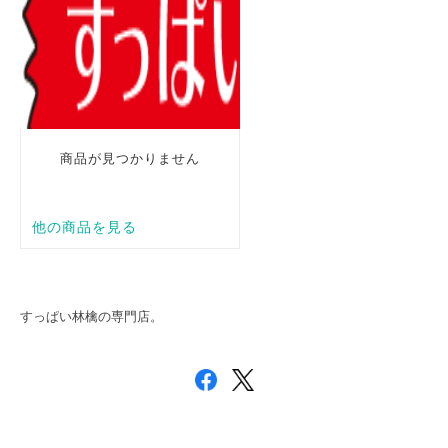
すっぱい林檎の専門店。