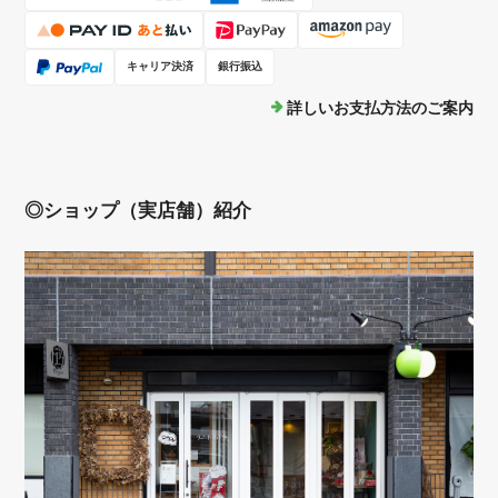
キャリア決済
銀行振込
詳しいお支払方法のご案内
◎ショップ（実店舗）紹介