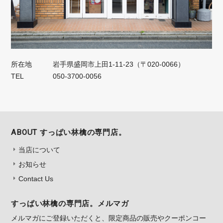
所在地
岩手県盛岡市上田1‐11‐23（〒020-0066）
TEL
050‐3700‐0056
ABOUT すっぱい林檎の専門店。
当店について
お知らせ
Contact Us
すっぱい林檎の専門店。メルマガ
メルマガにご登録いただくと、限定商品の販売やクーポンコー