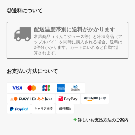
◎送料について
配送温度帯別に送料がかかります
常温商品（りんごジュース等）と冷凍商品（ア
ップルパイ）を同時に購入される場合、送料は
2件分かかります。カートにいれると自動で計
算されます。
お支払い方法について
キャリア決済
銀行振込
詳しいお支払方法のご案内