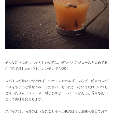
そんな寒さに少しホッとしたい時は、ぜひりんごジュースを温めて飲
んでみてほしいのです。レンチンでもOK！
スパイスが嫌いでなければ、シナモンやカルダモンなど、粉末のスパ
イスをちょっと混ぜてみてください。あったかいというだけでいつも
と違ったりんごジュースに感じますが、スパイスがあると香りもあい
まって風味も変わります。
スパイスは、写真のような丸ごとホール状のほうが風味も増しておす