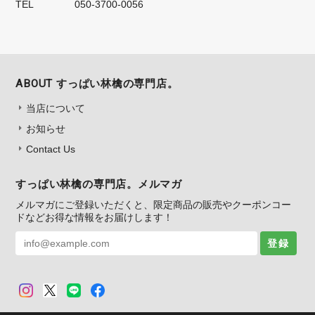
TEL
050‐3700‐0056
ABOUT すっぱい林檎の専門店。
当店について
お知らせ
Contact Us
すっぱい林檎の専門店。メルマガ
メルマガにご登録いただくと、限定商品の販売やクーポンコー
ドなどお得な情報をお届けします！
登録