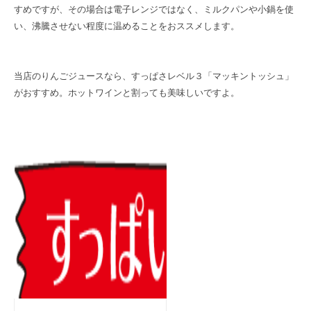
すめですが、その場合は電子レンジではなく、ミルクパンや小鍋を使
い、沸騰させない程度に温めることをおススメします。
当店のりんごジュースなら、すっぱさレベル３「マッキントッシュ」
がおすすめ。ホットワインと割っても美味しいですよ。