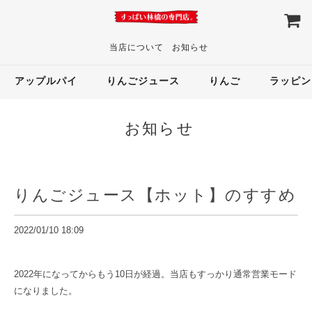
当店について
お知らせ
アップルパイ
りんごジュース
りんご
ラッピン
お知らせ
りんごジュース【ホット】のすすめ
2022/01/10 18:09
2022年になってからもう10日が経過。当店もすっかり通常営業モード
になりました。