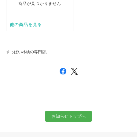
すっぱい林檎の専門店。
お知らせトップへ