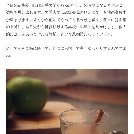
当店の徒歩圏内には岩手大学があるので、この時期になるとセンター
試験を思い出します。岩手大学は試験会場のひとつで、各地の高校生
が集まります。遠くから前泊でやってくる高校も多く、前日には会場
の下見に、宿泊先から徒歩移動する高校生の集団を見かけます。個人
的には「ああもうそんな時期」という風物詩になっています。
そしてそんな時に限って、いつにも増して寒くなったりするんですよ
ね。