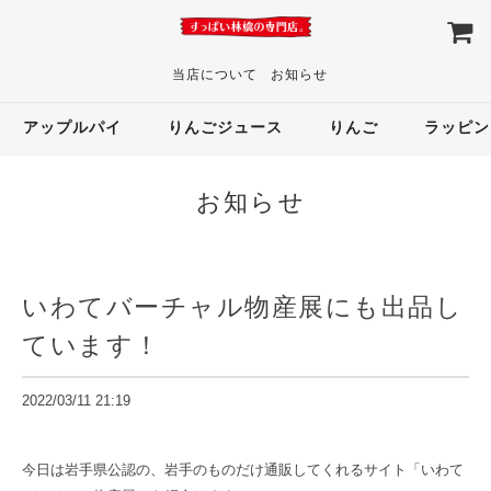
当店について
お知らせ
アップルパイ
りんごジュース
りんご
ラッピン
お知らせ
いわてバーチャル物産展にも出品し
ています！
2022/03/11 21:19
今日は岩手県公認の、岩手のものだけ通販してくれるサイト「いわて