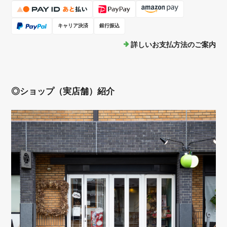
キャリア決済
銀行振込
詳しいお支払方法のご案内
◎ショップ（実店舗）紹介