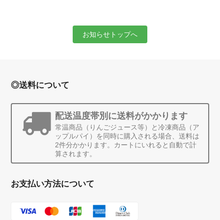
お知らせトップへ
◎送料について
配送温度帯別に送料がかかります
常温商品（りんごジュース等）と冷凍商品（ア
ップルパイ）を同時に購入される場合、送料は
2件分かかります。カートにいれると自動で計
算されます。
お支払い方法について