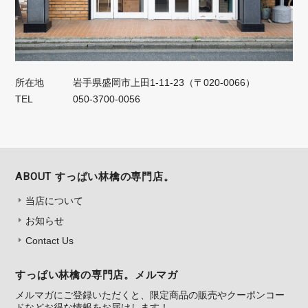
所在地
岩手県盛岡市上田1‐11‐23（〒020-0066）
TEL
050‐3700‐0056
ABOUT すっぱい林檎の専門店。
当店について
お知らせ
Contact Us
すっぱい林檎の専門店。メルマガ
メルマガにご登録いただくと、限定商品の販売やクーポンコー
ドなどお得な情報をお届けします！