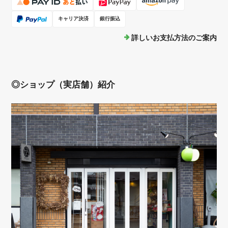
キャリア決済
銀行振込
詳しいお支払方法のご案内
◎ショップ（実店舗）紹介