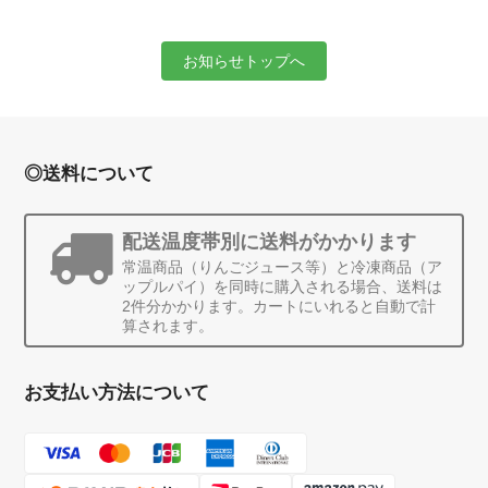
お知らせトップへ
◎送料について
配送温度帯別に送料がかかります
常温商品（りんごジュース等）と冷凍商品（ア
ップルパイ）を同時に購入される場合、送料は
2件分かかります。カートにいれると自動で計
算されます。
お支払い方法について