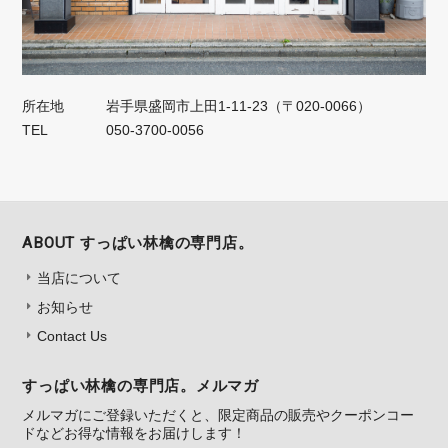
所在地
岩手県盛岡市上田1‐11‐23（〒020-0066）
TEL
050‐3700‐0056
ABOUT すっぱい林檎の専門店。
当店について
お知らせ
Contact Us
すっぱい林檎の専門店。メルマガ
メルマガにご登録いただくと、限定商品の販売やクーポンコー
ドなどお得な情報をお届けします！