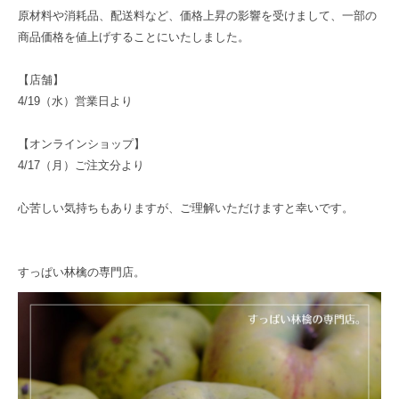
原材料や消耗品、配送料など、価格上昇の影響を受けまして、一部の
商品価格を値上げすることにいたしました。
【店舗】
4/19（水）営業日より
【オンラインショップ】
4/17（月）ご注文分より
心苦しい気持ちもありますが、ご理解いただけますと幸いです。
すっぱい林檎の専門店。