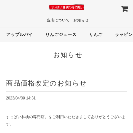
当店について
お知らせ
アップルパイ
りんごジュース
りんご
ラッピン
お知らせ
商品価格改定のお知らせ
2023/04/09 14:31
すっぱい林檎の専門店。をご利用いただきましてありがとうございま
す。