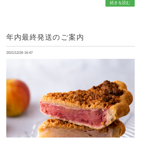
続きを読む
年内最終発送のご案内
2021/12/26 16:47