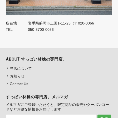
所在地
岩手県盛岡市上田1‐11‐23（〒020-0066）
TEL
050‐3700‐0056
ABOUT すっぱい林檎の専門店。
当店について
お知らせ
Contact Us
すっぱい林檎の専門店。メルマガ
メルマガにご登録いただくと、限定商品の販売やクーポンコー
ドなどお得な情報をお届けします！