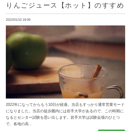
りんごジュース【ホット】のすすめ
2022/01/10 18:09
2022年になってからもう10日が経過。当店もすっかり通常営業モード
になりました。当店の徒歩圏内には岩手大学があるので、この時期に
なるとセンター試験を思い出します。岩手大学は試験会場のひとつ
で、各地の高...