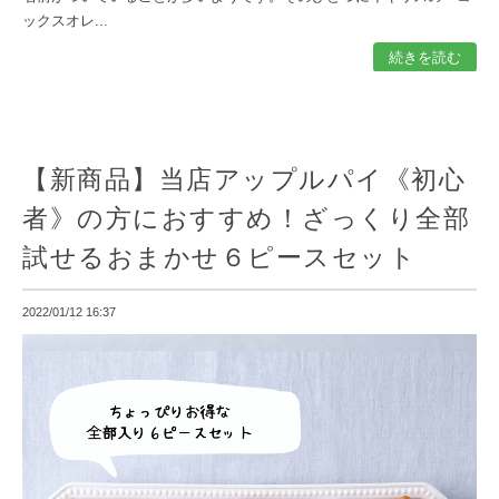
ックスオレ...
続きを読む
【新商品】当店アップルパイ《初心
者》の方におすすめ！ざっくり全部
試せるおまかせ６ピースセット
2022/01/12 16:37