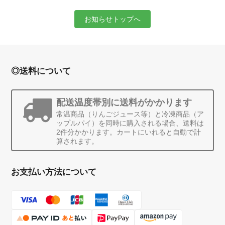
お知らせトップへ
◎送料について
配送温度帯別に送料がかかります
常温商品（りんごジュース等）と冷凍商品（ア
ップルパイ）を同時に購入される場合、送料は
2件分かかります。カートにいれると自動で計
算されます。
お支払い方法について