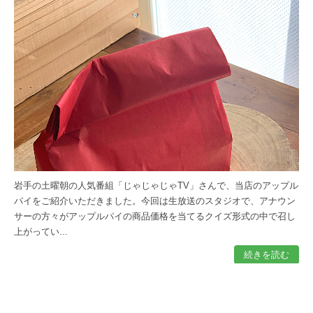
岩手の土曜朝の人気番組「じゃじゃじゃTV」さんで、当店のアップル
パイをご紹介いただきました。今回は生放送のスタジオで、アナウン
サーの方々がアップルパイの商品価格を当てるクイズ形式の中で召し
上がってい...
続きを読む