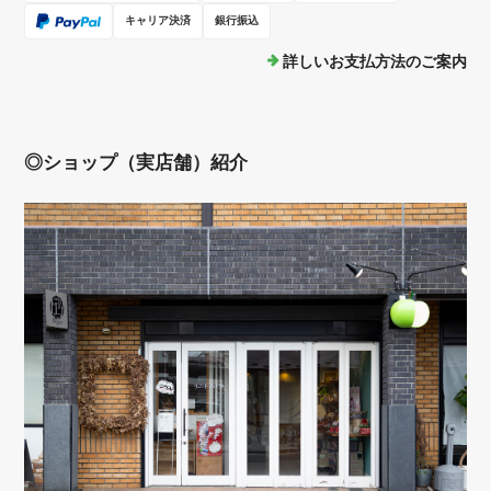
キャリア決済
銀行振込
詳しいお支払方法のご案内
◎ショップ（実店舗）紹介