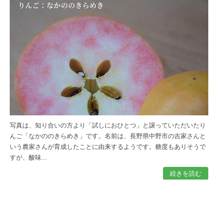
写真は、知り合いの方より「試しにおひとつ」と譲っていただいたり
んご「なかののきらめき」です。名前は、長野県中野市の吉家さんと
いう農家さんが育成したことに由来するようです。糖度もありそうで
すが、酸味...
続きを読む