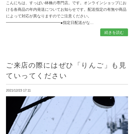
こんにちは、すっぱい林檎の専門店。です。オンラインショップにお
ける各商品の年内発送についてお知らせです。配送指定の有無や商品
によって対応が異なりますのでご注意ください。
━━━━━━━━━━━━━━●指定日配送がな...
続きを読む
ご来店の際にはぜひ「りんご」も見
ていってください
2021/12/23 17:11