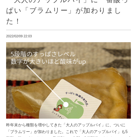
ぱい「ブラムリー」が加わりまし
た！
2022/02/09 22:03
昨年末から種類を増やしてきた「大人のアップルパイ」に、ついに
「ブラムリー」が加わりました。これで「大人のアップルパイ」も5