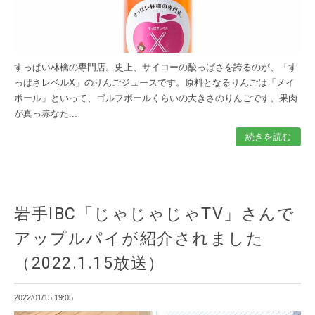
すっぱい林檎の専門店。史上、サイコーの酸っぱさを誇るのが、「す
っぱさレベルX」のりんごジュースです。原料となるりんごは「メイ
ポール」といって、ゴルフボールくらいの大きさのりんごです。果肉
が真っ赤なた...
続きを読む
岩手IBC「じゃじゃじゃTV」さんで
アップルパイが紹介されました
（2022.1.15放送）
2022/01/15 19:05