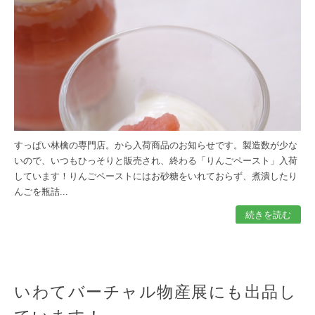
すっぱい林檎の専門店。から入荷商品のお知らせです。製造数が少な
いので、いつもひっそりと販売され、終わる「りんごペースト」入荷
しています！りんごペーストにはお砂糖をいれておらず、煮潰したり
んごを瓶詰...
続きを読む
いわてバーチャル物産展にも出品し